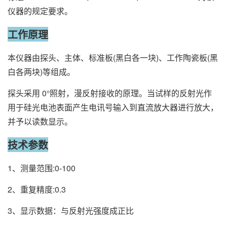
仪器的规定要求。
工作原理
本仪器由探头、主体、标准板(黑白各一块)、工作陶瓷板(黑
白各两块)等组成。
探头采用 0°照射，漫反射接收的原理。当试样的反射光作
用于硅光电池表面产生电讯号输入到直流放大器进行放大，
并予以读数显示。
技术参数
1、测量范围:0-100
2、重复精度:0.3
3、显示数据：与反射光强度成正比