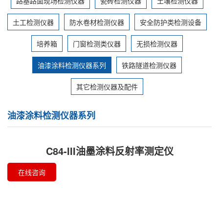
路基路面现场检测仪器
瓷砖检测仪器
土壤检测仪器
土工检测仪器
防水卷材检测仪器
安全防护类检测设备
培养箱
门窗检测类仪器
无损检测仪器
油漆涂料检测仪器系列
铁路隧道检测仪器
其它检测仪器及配件
油漆涂料检测仪器系列
C84-III油墨涂料反射率测定仪
在线咨询