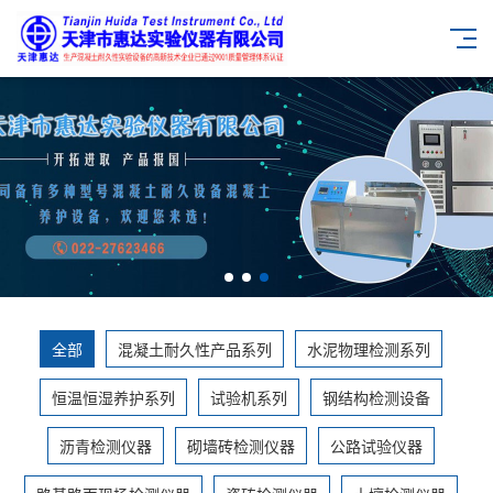
全部
混凝土耐久性产品系列
水泥物理检测系列
恒温恒湿养护系列
试验机系列
钢结构检测设备
沥青检测仪器
砌墙砖检测仪器
公路试验仪器