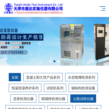
全部
混凝土耐久性产品系列
水泥物理检测系列
恒温恒湿养护系列
试验机系列
钢结构检测设备
沥青检测仪器
砌墙砖检测仪器
公路试验仪器