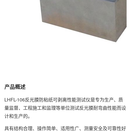
产品概述
LHFL-106反光膜防粘纸可剥离性能测试仪是专为生产、质
量监督、工程施工和监理等单位测试反光膜耐弯曲性能而设
计和生产的。
具有结构合理、操作简单、适用性广、测量安全及可靠性好