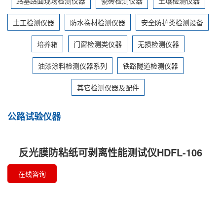
路基路面现场检测仪器
瓷砖检测仪器
土壤检测仪器
土工检测仪器
防水卷材检测仪器
安全防护类检测设备
培养箱
门窗检测类仪器
无损检测仪器
油漆涂料检测仪器系列
铁路隧道检测仪器
其它检测仪器及配件
公路试验仪器
反光膜防粘纸可剥离性能测试仪HDFL-106
在线咨询