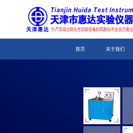
首页
关于我们