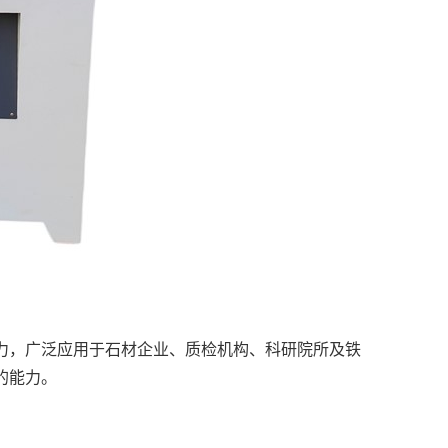
力，广泛应用于石材企业、质检机构、科研院所及铁
的能力。