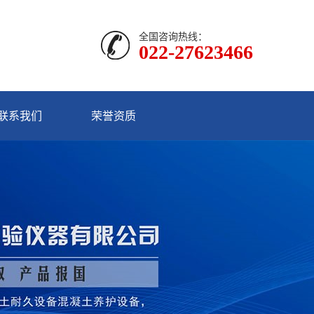
全国咨询热线：
022-27623466
联系我们
荣誉资质