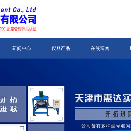
新闻中心
仪器产品
在线留言