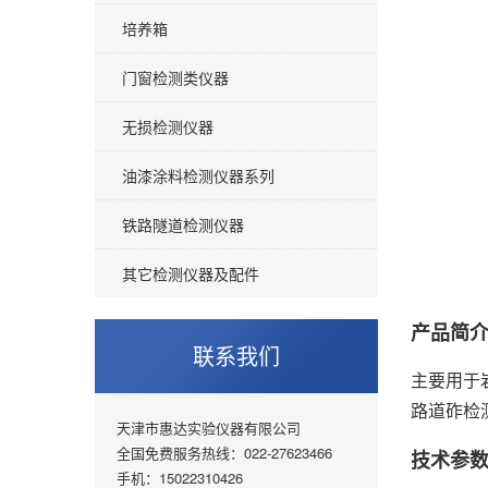
培养箱
门窗检测类仪器
无损检测仪器
油漆涂料检测仪器系列
铁路隧道检测仪器
其它检测仪器及配件
产品简
联系我们
主要用于
路道砟检
天津市惠达实验仪器有限公司
全国免费服务热线：022-27623466
技术参
手机：15022310426