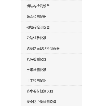
钢结构检测设备
沥青检测仪器
砌墙砖检测仪器
公路试验仪器
路基路面现场检测仪器
瓷砖检测仪器
土壤检测仪器
土工检测仪器
防水卷材检测仪器
安全防护类检测设备