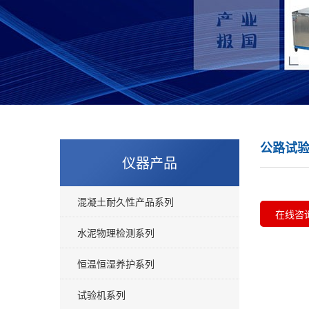
公路试
仪器产品
混凝土耐久性产品系列
在线咨
水泥物理检测系列
恒温恒湿养护系列
试验机系列