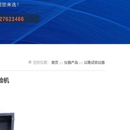
您的位置：
首页
>>
仪器产品
>>
公路试验仪器
验机